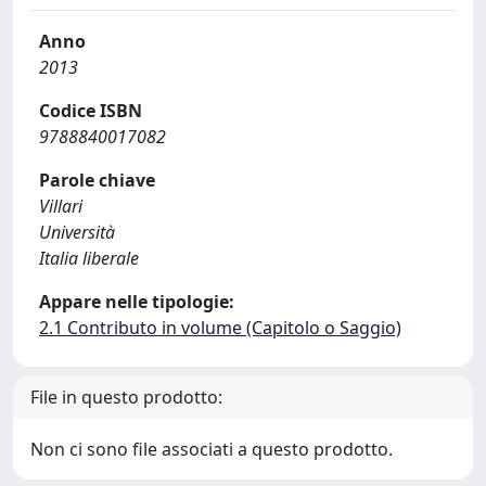
Anno
2013
Codice ISBN
9788840017082
Parole chiave
Villari
Università
Italia liberale
Appare nelle tipologie:
2.1 Contributo in volume (Capitolo o Saggio)
File in questo prodotto:
Non ci sono file associati a questo prodotto.