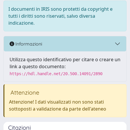
I documenti in IRIS sono protetti da copyright e
tutti i diritti sono riservati, salvo diversa
indicazione.
Informazioni
Utilizza questo identificativo per citare o creare un
link a questo documento:
https://hdl.handle.net/20.500.14091/2890
Attenzione
Attenzione! I dati visualizzati non sono stati
sottoposti a validazione da parte dell'ateneo
Citazioni