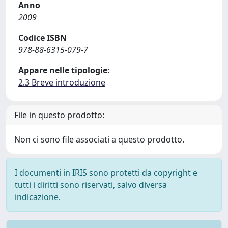
Anno
2009
Codice ISBN
978-88-6315-079-7
Appare nelle tipologie:
2.3 Breve introduzione
File in questo prodotto:
Non ci sono file associati a questo prodotto.
I documenti in IRIS sono protetti da copyright e
tutti i diritti sono riservati, salvo diversa
indicazione.