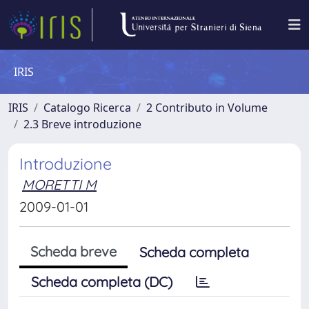
IRIS
IRIS
Catalogo Ricerca
2 Contributo in Volume
2.3 Breve introduzione
Introduzione
MORETTI M
2009-01-01
Scheda breve
Scheda completa
Scheda completa (DC)