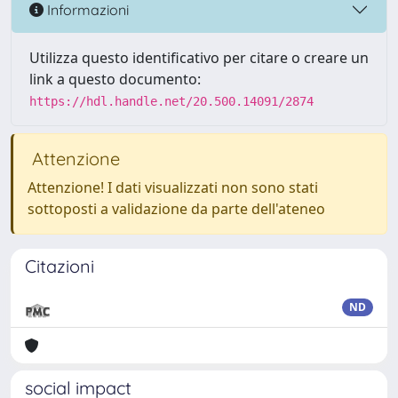
Informazioni
Utilizza questo identificativo per citare o creare un
link a questo documento:
https://hdl.handle.net/20.500.14091/2874
Attenzione
Attenzione! I dati visualizzati non sono stati
sottoposti a validazione da parte dell'ateneo
Citazioni
ND
social impact