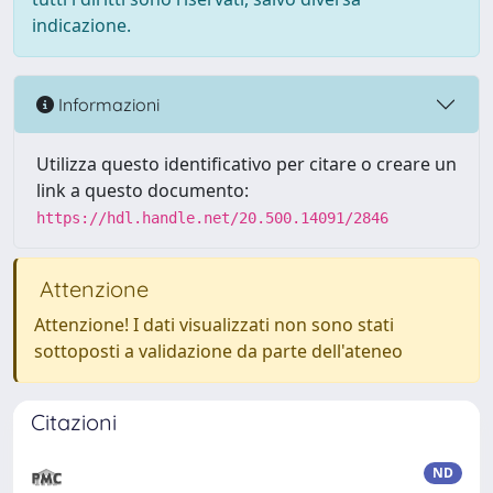
indicazione.
Informazioni
Utilizza questo identificativo per citare o creare un
link a questo documento:
https://hdl.handle.net/20.500.14091/2846
Attenzione
Attenzione! I dati visualizzati non sono stati
sottoposti a validazione da parte dell'ateneo
Citazioni
ND