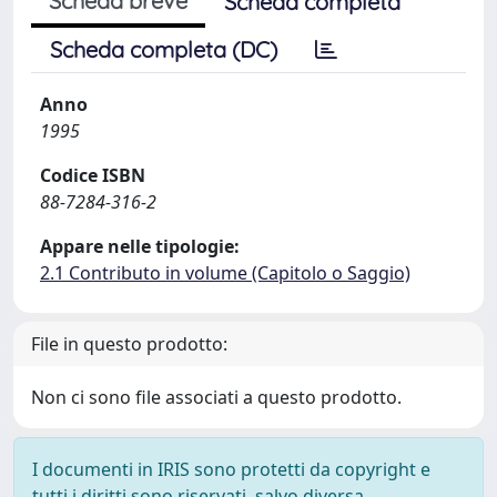
Scheda breve
Scheda completa
Scheda completa (DC)
Anno
1995
Codice ISBN
88-7284-316-2
Appare nelle tipologie:
2.1 Contributo in volume (Capitolo o Saggio)
File in questo prodotto:
Non ci sono file associati a questo prodotto.
I documenti in IRIS sono protetti da copyright e
tutti i diritti sono riservati, salvo diversa