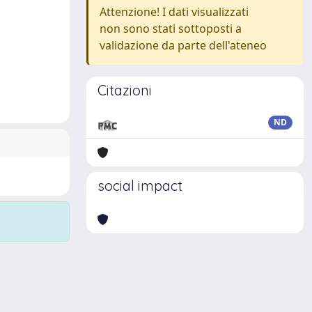
Attenzione! I dati visualizzati
non sono stati sottoposti a
validazione da parte dell'ateneo
Citazioni
ND
social impact