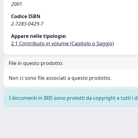
2001
Codice ISBN
2-7283-0429-7
Appare nelle tipologie:
2.1 Contributo in volume (Capitolo o Saggio)
File in questo prodotto:
Non ci sono file associati a questo prodotto.
I documenti in IRIS sono protetti da copyright e tutti i di