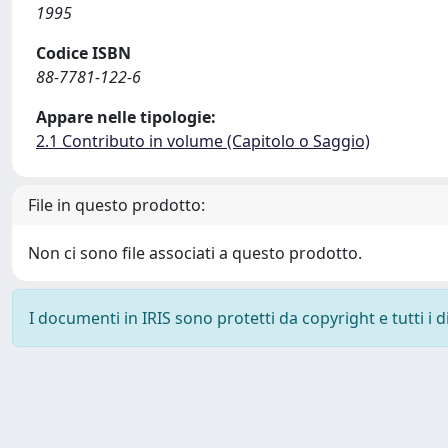
1995
Codice ISBN
88-7781-122-6
Appare nelle tipologie:
2.1 Contributo in volume (Capitolo o Saggio)
File in questo prodotto:
Non ci sono file associati a questo prodotto.
I documenti in IRIS sono protetti da copyright e tutti i di