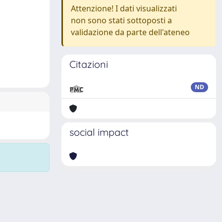
Attenzione! I dati visualizzati
non sono stati sottoposti a
validazione da parte dell'ateneo
Citazioni
ND
social impact