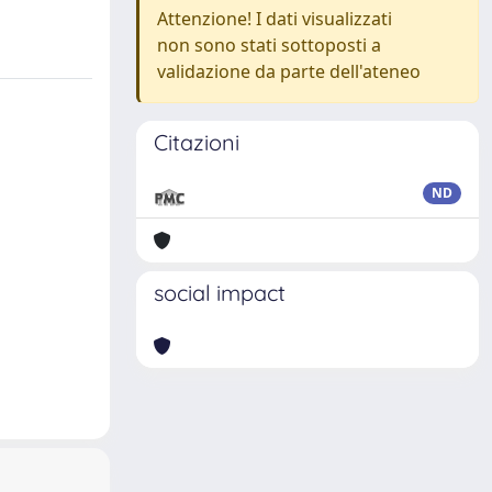
Attenzione! I dati visualizzati
non sono stati sottoposti a
validazione da parte dell'ateneo
Citazioni
ND
social impact