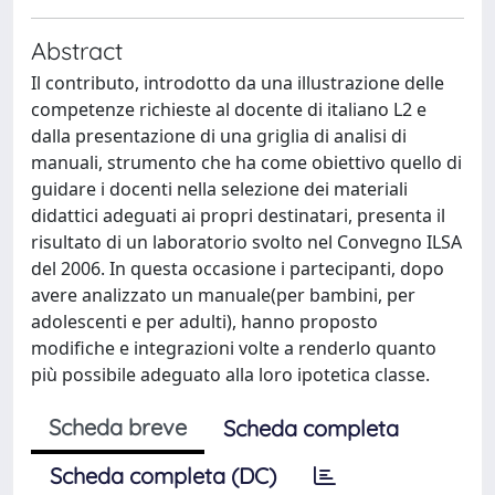
Abstract
Il contributo, introdotto da una illustrazione delle
competenze richieste al docente di italiano L2 e
dalla presentazione di una griglia di analisi di
manuali, strumento che ha come obiettivo quello di
guidare i docenti nella selezione dei materiali
didattici adeguati ai propri destinatari, presenta il
risultato di un laboratorio svolto nel Convegno ILSA
del 2006. In questa occasione i partecipanti, dopo
avere analizzato un manuale(per bambini, per
adolescenti e per adulti), hanno proposto
modifiche e integrazioni volte a renderlo quanto
più possibile adeguato alla loro ipotetica classe.
Scheda breve
Scheda completa
Scheda completa (DC)