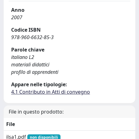
Anno
2007
Codice ISBN
978-960-6632-85-3
Parole chiave
italiano L2
materiali didattici
profilo di apprendenti
Appare nelle tipologie:
4.1 Contributo in Atti di convegno
File in questo prodotto:
File
ilsa1.pdf
non disponibili