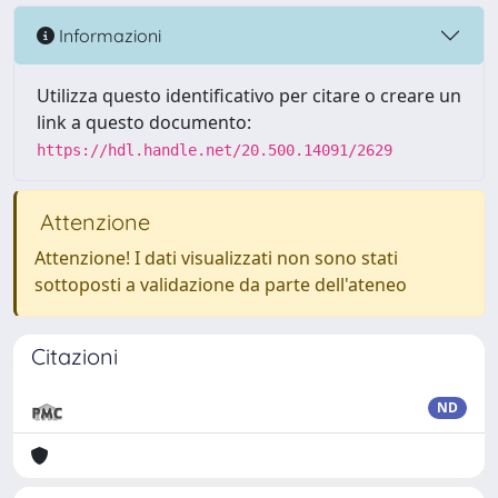
Informazioni
Utilizza questo identificativo per citare o creare un
link a questo documento:
https://hdl.handle.net/20.500.14091/2629
Attenzione
Attenzione! I dati visualizzati non sono stati
sottoposti a validazione da parte dell'ateneo
Citazioni
ND