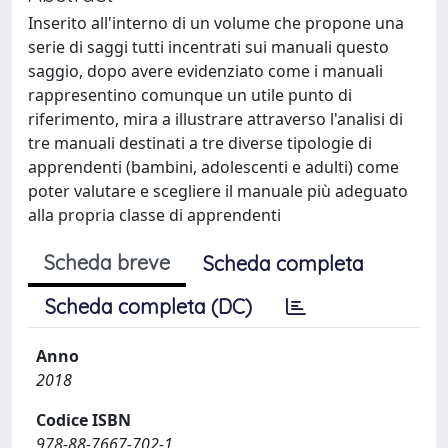
Inserito all'interno di un volume che propone una
serie di saggi tutti incentrati sui manuali questo
saggio, dopo avere evidenziato come i manuali
rappresentino comunque un utile punto di
riferimento, mira a illustrare attraverso l'analisi di
tre manuali destinati a tre diverse tipologie di
apprendenti (bambini, adolescenti e adulti) come
poter valutare e scegliere il manuale più adeguato
alla propria classe di apprendenti
Scheda breve
Scheda completa
Scheda completa (DC)
Anno
2018
Codice ISBN
978-88-7667-702-1