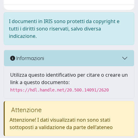
I documenti in IRIS sono protetti da copyright e
tutti i diritti sono riservati, salvo diversa
indicazione.
Informazioni
Utilizza questo identificativo per citare o creare un
link a questo documento:
https://hdl.handle.net/20.500.14091/2620
Attenzione
Attenzione! I dati visualizzati non sono stati
sottoposti a validazione da parte dell'ateneo