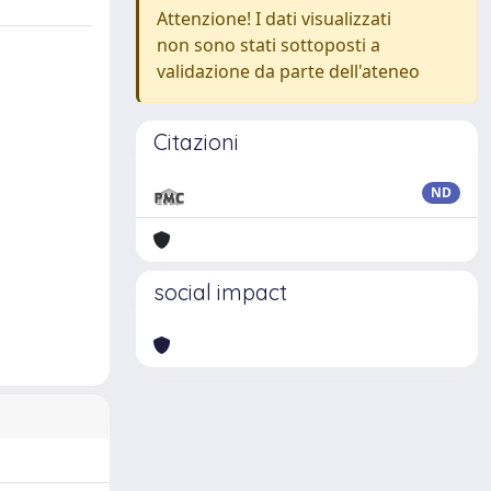
Attenzione! I dati visualizzati
non sono stati sottoposti a
validazione da parte dell'ateneo
Citazioni
ND
social impact