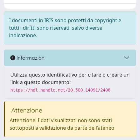
I documenti in IRIS sono protetti da copyright e
tutti i diritti sono riservati, salvo diversa
indicazione.
Informazioni
Utilizza questo identificativo per citare o creare un
link a questo documento:
https://hdl.handle.net/20.500.14091/2408
Attenzione
Attenzione! I dati visualizzati non sono stati
sottoposti a validazione da parte dell'ateneo