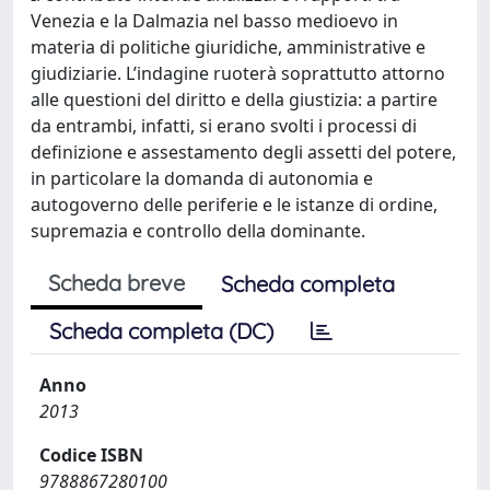
Venezia e la Dalmazia nel basso medioevo in
materia di politiche giuridiche, amministrative e
giudiziarie. L’indagine ruoterà soprattutto attorno
alle questioni del diritto e della giustizia: a partire
da entrambi, infatti, si erano svolti i processi di
definizione e assestamento degli assetti del potere,
in particolare la domanda di autonomia e
autogoverno delle periferie e le istanze di ordine,
supremazia e controllo della dominante.
Scheda breve
Scheda completa
Scheda completa (DC)
Anno
2013
Codice ISBN
9788867280100