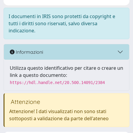
I documenti in IRIS sono protetti da copyright e
tutti i diritti sono riservati, salvo diversa
indicazione.
Informazioni
Utilizza questo identificativo per citare o creare un
link a questo documento:
https://hdl.handle.net/20.500.14091/2384
Attenzione
Attenzione! I dati visualizzati non sono stati
sottoposti a validazione da parte dell'ateneo