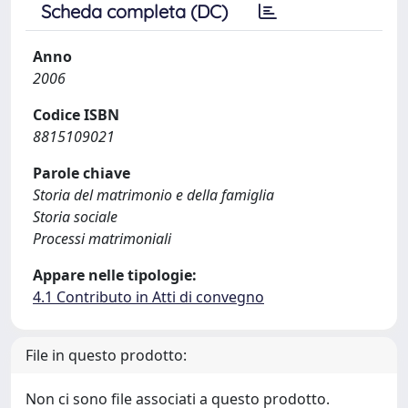
Scheda completa (DC)
Anno
2006
Codice ISBN
8815109021
Parole chiave
Storia del matrimonio e della famiglia
Storia sociale
Processi matrimoniali
Appare nelle tipologie:
4.1 Contributo in Atti di convegno
File in questo prodotto:
Non ci sono file associati a questo prodotto.