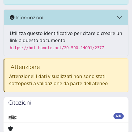
Informazioni
Utilizza questo identificativo per citare o creare un
link a questo documento:
https://hdl.handle.net/20.500.14091/2377
Attenzione
Attenzione! I dati visualizzati non sono stati
sottoposti a validazione da parte dell'ateneo
Citazioni
ND