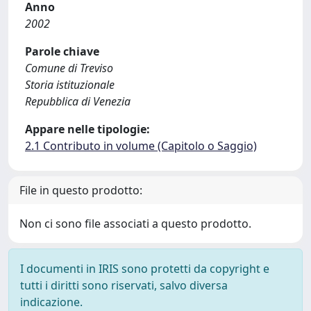
Anno
2002
Parole chiave
Comune di Treviso
Storia istituzionale
Repubblica di Venezia
Appare nelle tipologie:
2.1 Contributo in volume (Capitolo o Saggio)
File in questo prodotto:
Non ci sono file associati a questo prodotto.
I documenti in IRIS sono protetti da copyright e
tutti i diritti sono riservati, salvo diversa
indicazione.