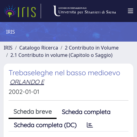
IRIS
IRIS
Catalogo Ricerca
2 Contributo in Volume
2.1 Contributo in volume (Capitolo o Saggio)
Trebaseleghe nel basso medioevo
ORLANDO E
2002-01-01
Scheda breve
Scheda completa
Scheda completa (DC)