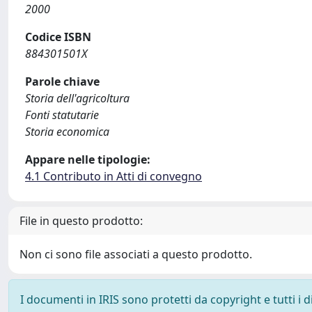
2000
Codice ISBN
884301501X
Parole chiave
Storia dell'agricoltura
Fonti statutarie
Storia economica
Appare nelle tipologie:
4.1 Contributo in Atti di convegno
File in questo prodotto:
Non ci sono file associati a questo prodotto.
I documenti in IRIS sono protetti da copyright e tutti i di