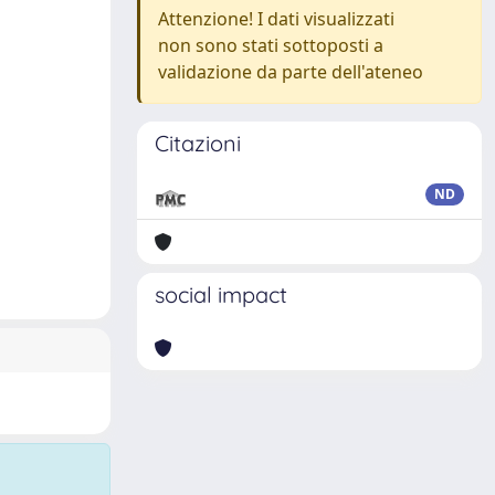
Attenzione! I dati visualizzati
non sono stati sottoposti a
validazione da parte dell'ateneo
Citazioni
ND
social impact