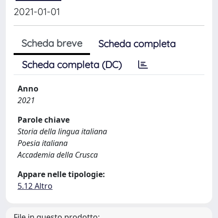
2021-01-01
Scheda breve
Scheda completa
Scheda completa (DC)
Anno
2021
Parole chiave
Storia della lingua italiana
Poesia italiana
Accademia della Crusca
Appare nelle tipologie:
5.12 Altro
File in questo prodotto: