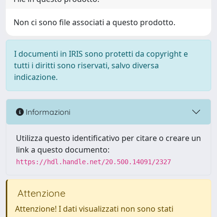
Non ci sono file associati a questo prodotto.
I documenti in IRIS sono protetti da copyright e
tutti i diritti sono riservati, salvo diversa
indicazione.
Informazioni
Utilizza questo identificativo per citare o creare un
link a questo documento:
https://hdl.handle.net/20.500.14091/2327
Attenzione
Attenzione! I dati visualizzati non sono stati