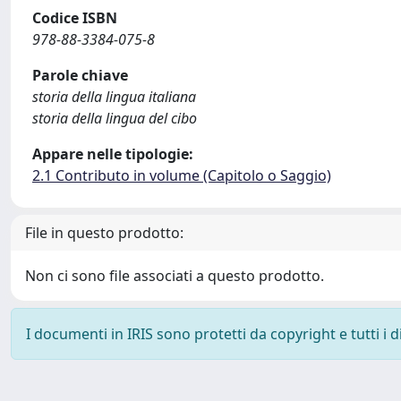
Codice ISBN
978-88-3384-075-8
Parole chiave
storia della lingua italiana
storia della lingua del cibo
Appare nelle tipologie:
2.1 Contributo in volume (Capitolo o Saggio)
File in questo prodotto:
Non ci sono file associati a questo prodotto.
I documenti in IRIS sono protetti da copyright e tutti i di