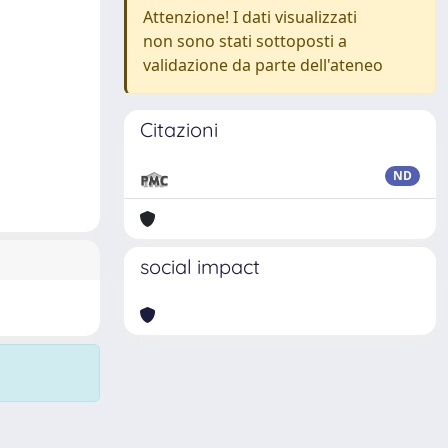
Attenzione! I dati visualizzati
non sono stati sottoposti a
validazione da parte dell'ateneo
Citazioni
ND
social impact