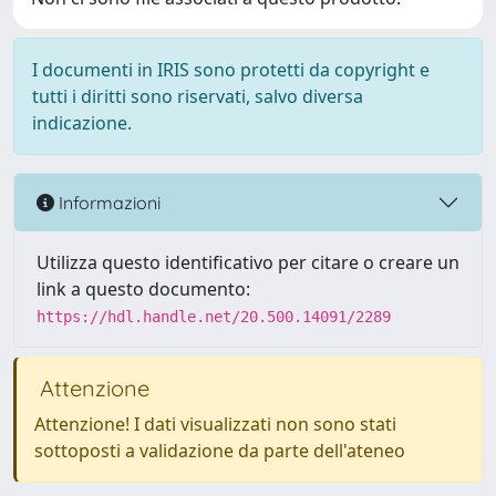
I documenti in IRIS sono protetti da copyright e
tutti i diritti sono riservati, salvo diversa
indicazione.
Informazioni
Utilizza questo identificativo per citare o creare un
link a questo documento:
https://hdl.handle.net/20.500.14091/2289
Attenzione
Attenzione! I dati visualizzati non sono stati
sottoposti a validazione da parte dell'ateneo