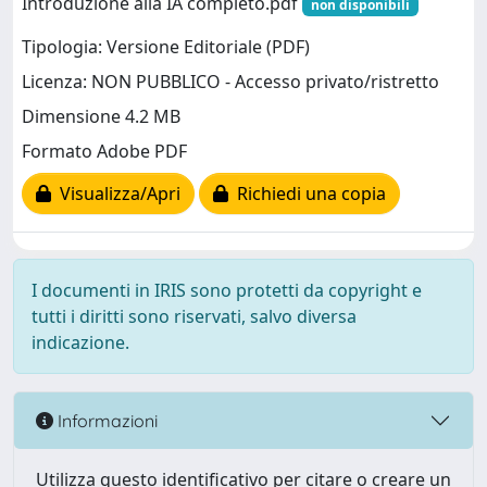
Introduzione alla IA completo.pdf
non disponibili
Tipologia: Versione Editoriale (PDF)
Licenza: NON PUBBLICO - Accesso privato/ristretto
Dimensione 4.2 MB
Formato Adobe PDF
Visualizza/Apri
Richiedi una copia
I documenti in IRIS sono protetti da copyright e
tutti i diritti sono riservati, salvo diversa
indicazione.
Informazioni
Utilizza questo identificativo per citare o creare un