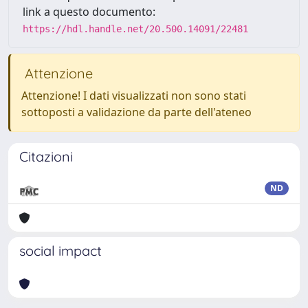
link a questo documento:
https://hdl.handle.net/20.500.14091/22481
Attenzione
Attenzione! I dati visualizzati non sono stati
sottoposti a validazione da parte dell'ateneo
Citazioni
ND
social impact