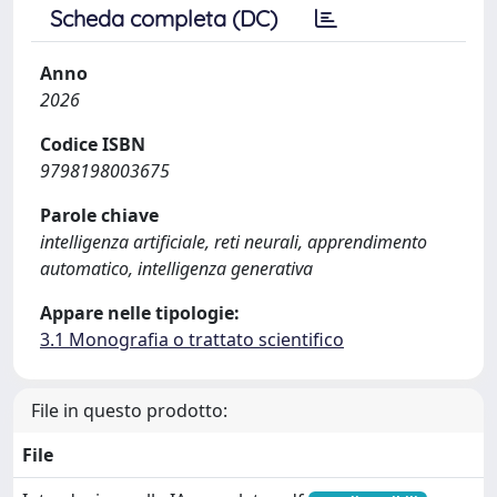
Scheda completa (DC)
Anno
2026
Codice ISBN
9798198003675
Parole chiave
intelligenza artificiale, reti neurali, apprendimento
automatico, intelligenza generativa
Appare nelle tipologie:
3.1 Monografia o trattato scientifico
File in questo prodotto:
File