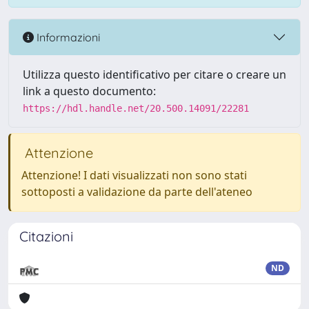
Informazioni
Utilizza questo identificativo per citare o creare un
link a questo documento:
https://hdl.handle.net/20.500.14091/22281
Attenzione
Attenzione! I dati visualizzati non sono stati
sottoposti a validazione da parte dell'ateneo
Citazioni
ND