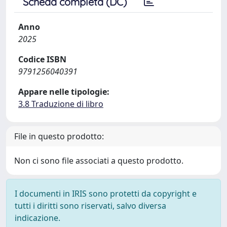
Scheda completa (DC)
Anno
2025
Codice ISBN
9791256040391
Appare nelle tipologie:
3.8 Traduzione di libro
File in questo prodotto:
Non ci sono file associati a questo prodotto.
I documenti in IRIS sono protetti da copyright e
tutti i diritti sono riservati, salvo diversa
indicazione.