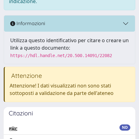
indicazione.
Informazioni
Utilizza questo identificativo per citare o creare un
link a questo documento:
https://hdl.handle.net/20.500.14091/22082
Attenzione
Attenzione! I dati visualizzati non sono stati
sottoposti a validazione da parte dell'ateneo
Citazioni
ND