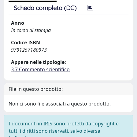
Scheda completa (DC)
Anno
In corso di stampa
Codice ISBN
9791257180973
Appare nelle tipologie:
3.7 Commento scientifico
File in questo prodotto:
Non ci sono file associati a questo prodotto.
I documenti in IRIS sono protetti da copyright e
tutti i diritti sono riservati, salvo diversa