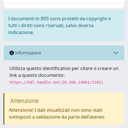
I documenti in IRIS sono protetti da copyright e
tutti i diritti sono riservati, salvo diversa
indicazione.
Informazioni
Utilizza questo identificativo per citare o creare un
link a questo documento:
https://hdl.handle.net/20.500.14091/21921
Attenzione
Attenzione! I dati visualizzati non sono stati
sottoposti a validazione da parte dell'ateneo