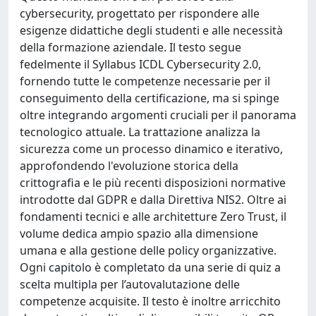
cybersecurity, progettato per rispondere alle
esigenze didattiche degli studenti e alle necessità
della formazione aziendale. Il testo segue
fedelmente il Syllabus ICDL Cybersecurity 2.0,
fornendo tutte le competenze necessarie per il
conseguimento della certificazione, ma si spinge
oltre integrando argomenti cruciali per il panorama
tecnologico attuale. La trattazione analizza la
sicurezza come un processo dinamico e iterativo,
approfondendo l'evoluzione storica della
crittografia e le più recenti disposizioni normative
introdotte dal GDPR e dalla Direttiva NIS2. Oltre ai
fondamenti tecnici e alle architetture Zero Trust, il
volume dedica ampio spazio alla dimensione
umana e alla gestione delle policy organizzative.
Ogni capitolo è completato da una serie di quiz a
scelta multipla per l’autovalutazione delle
competenze acquisite. Il testo è inoltre arricchito