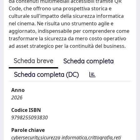
da contenuti multimediali accessibili tramite QR
Code, che offrono una prospettiva storica e
culturale sull'impatto della sicurezza informatica
nel cinema. Ne risulta uno strumento agile e
aggiornato, indispensabile per comprendere come
trasformare la sicurezza da mero costo operativo
ad asset strategico per la continuità del business.
Scheda breve
Scheda completa
Scheda completa (DC)
Anno
2026
Codice ISBN
9798255093830
Parole chiave
cybersecurity,sicurezza informatica,crittografia,reti