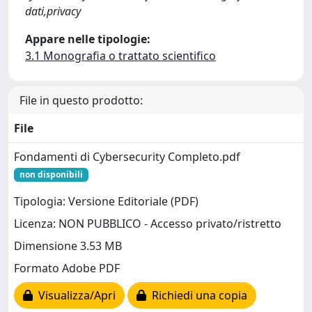
dati,privacy
Appare nelle tipologie:
3.1 Monografia o trattato scientifico
File in questo prodotto:
File
Fondamenti di Cybersecurity Completo.pdf
non disponibili
Tipologia: Versione Editoriale (PDF)
Licenza: NON PUBBLICO - Accesso privato/ristretto
Dimensione 3.53 MB
Formato Adobe PDF
Visualizza/Apri
Richiedi una copia