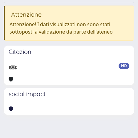
Attenzione
Attenzione! I dati visualizzati non sono stati
sottoposti a validazione da parte dell'ateneo
Citazioni
ND
social impact