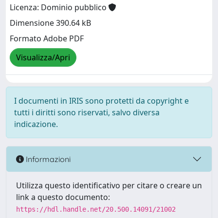
Licenza: Dominio pubblico
Dimensione 390.64 kB
Formato Adobe PDF
Visualizza/Apri
I documenti in IRIS sono protetti da copyright e
tutti i diritti sono riservati, salvo diversa
indicazione.
Informazioni
Utilizza questo identificativo per citare o creare un
link a questo documento:
https://hdl.handle.net/20.500.14091/21002