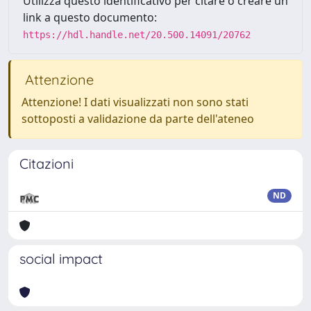
Utilizza questo identificativo per citare o creare un
link a questo documento:
https://hdl.handle.net/20.500.14091/20762
Attenzione
Attenzione! I dati visualizzati non sono stati
sottoposti a validazione da parte dell'ateneo
Citazioni
ND
social impact