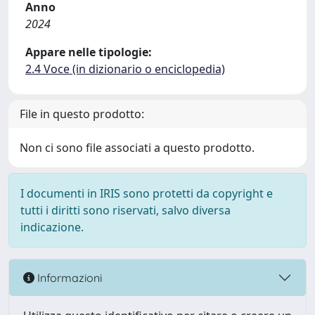
Anno
2024
Appare nelle tipologie:
2.4 Voce (in dizionario o enciclopedia)
File in questo prodotto:
Non ci sono file associati a questo prodotto.
I documenti in IRIS sono protetti da copyright e
tutti i diritti sono riservati, salvo diversa
indicazione.
Informazioni