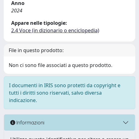
Anno
2024
Appare nelle tipologie:
2.4 Voce (in dizionario o enciclopedia)
File in questo prodotto:
Non ci sono file associati a questo prodotto.
I documenti in IRIS sono protetti da copyright e
tutti i diritti sono riservati, salvo diversa
indicazione.
Informazioni