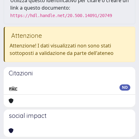
Utilizza questo identificativo per citare o creare un
link a questo documento:
https://hdl.handle.net/20.500.14091/20749
Attenzione
Attenzione! I dati visualizzati non sono stati
sottoposti a validazione da parte dell'ateneo
Citazioni
ND
social impact