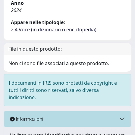
Anno
2024
Appare nelle tipologie:
2.4 Voce (in dizionario o enciclopedia)
File in questo prodotto:
Non ci sono file associati a questo prodotto.
I documenti in IRIS sono protetti da copyright e
tutti i diritti sono riservati, salvo diversa
indicazione.
Informazioni