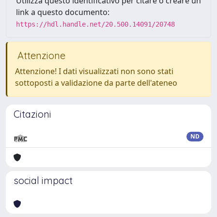
Utilizza questo identificativo per citare o creare un
link a questo documento:
https://hdl.handle.net/20.500.14091/20748
Attenzione
Attenzione! I dati visualizzati non sono stati
sottoposti a validazione da parte dell'ateneo
Citazioni
ND
social impact