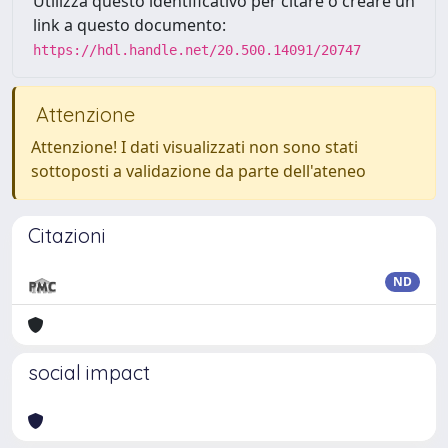
Utilizza questo identificativo per citare o creare un
link a questo documento:
https://hdl.handle.net/20.500.14091/20747
Attenzione
Attenzione! I dati visualizzati non sono stati
sottoposti a validazione da parte dell'ateneo
Citazioni
ND
social impact