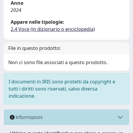
Anno
2024
Appare nelle tipologie:
2.4 Voce (in dizionario o enciclopedia)
File in questo prodotto:
Non ci sono file associati a questo prodotto.
I documenti in IRIS sono protetti da copyright e
tutti i diritti sono riservati, salvo diversa
indicazione.
Informazioni