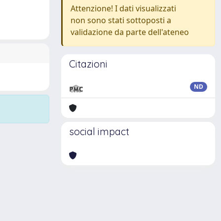
Attenzione! I dati visualizzati
non sono stati sottoposti a
validazione da parte dell'ateneo
Citazioni
ND
social impact