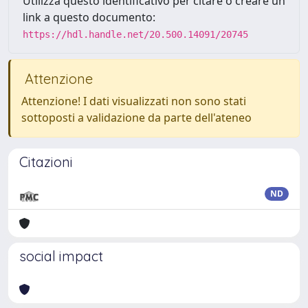
Utilizza questo identificativo per citare o creare un
link a questo documento:
https://hdl.handle.net/20.500.14091/20745
Attenzione
Attenzione! I dati visualizzati non sono stati
sottoposti a validazione da parte dell'ateneo
Citazioni
ND
social impact