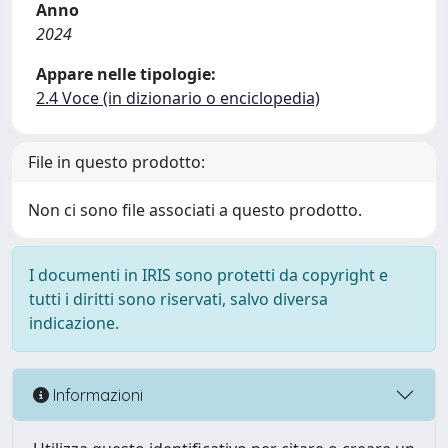
Anno
2024
Appare nelle tipologie:
2.4 Voce (in dizionario o enciclopedia)
File in questo prodotto:
Non ci sono file associati a questo prodotto.
I documenti in IRIS sono protetti da copyright e
tutti i diritti sono riservati, salvo diversa
indicazione.
Informazioni