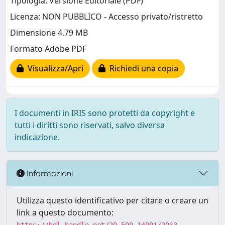
Tipologia: Versione Editoriale (PDF)
Licenza: NON PUBBLICO - Accesso privato/ristretto
Dimensione 4.79 MB
Formato Adobe PDF
Visualizza/Apri
Richiedi una copia
I documenti in IRIS sono protetti da copyright e
tutti i diritti sono riservati, salvo diversa
indicazione.
Informazioni
Utilizza questo identificativo per citare o creare un
link a questo documento: