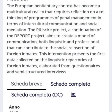
The European penitentiary context has become a
multicultural reality that requires reflection on a re-
thinking of programmes of penal management in
terms of intercultural communication and social
mediation. The RiUscire project, a continuation of
the DEPORT project, aims to create a model of
communication, both linguistic and professional,
that can contribute to the social reinsertion of
foreign inmates. This intervention presents the first
data collected on the linguistic repertories of
foreign inmates, elaborated from questionnaires
and semi-structured interviews
Scheda breve
Scheda completa
Scheda completa (DC)
Anno