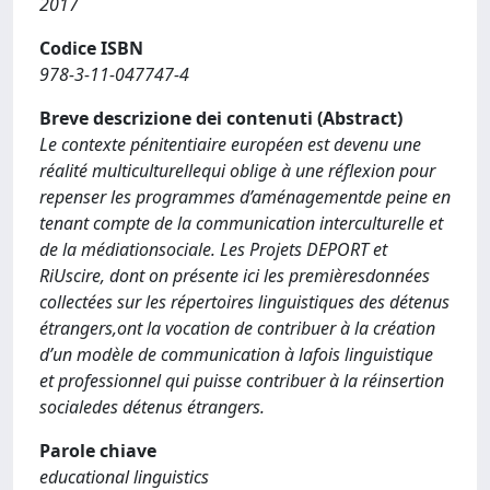
2017
Codice ISBN
978-3-11-047747-4
Breve descrizione dei contenuti (Abstract)
Le contexte pénitentiaire européen est devenu une
réalité multiculturellequi oblige à une réflexion pour
repenser les programmes d’aménagementde peine en
tenant compte de la communication interculturelle et
de la médiationsociale. Les Projets DEPORT et
RiUscire, dont on présente ici les premièresdonnées
collectées sur les répertoires linguistiques des détenus
étrangers,ont la vocation de contribuer à la création
d’un modèle de communication à lafois linguistique
et professionnel qui puisse contribuer à la réinsertion
socialedes détenus étrangers.
Parole chiave
educational linguistics