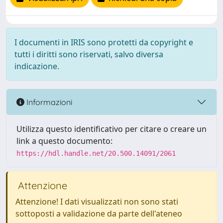
I documenti in IRIS sono protetti da copyright e
tutti i diritti sono riservati, salvo diversa
indicazione.
Informazioni
Utilizza questo identificativo per citare o creare un
link a questo documento:
https://hdl.handle.net/20.500.14091/2061
Attenzione
Attenzione! I dati visualizzati non sono stati
sottoposti a validazione da parte dell'ateneo