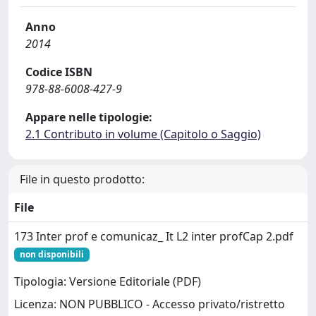
Anno
2014
Codice ISBN
978-88-6008-427-9
Appare nelle tipologie:
2.1 Contributo in volume (Capitolo o Saggio)
File in questo prodotto:
File
173 Inter prof e comunicaz_ It L2 inter profCap 2.pdf
non disponibili
Tipologia: Versione Editoriale (PDF)
Licenza: NON PUBBLICO - Accesso privato/ristretto