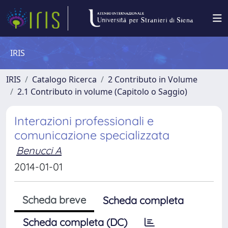
IRIS
IRIS
Catalogo Ricerca
2 Contributo in Volume
2.1 Contributo in volume (Capitolo o Saggio)
Interazioni professionali e
comunicazione specializzata
Benucci A
2014-01-01
Scheda breve
Scheda completa
Scheda completa (DC)