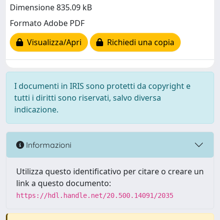
Dimensione 835.09 kB
Formato Adobe PDF
Visualizza/Apri
Richiedi una copia
I documenti in IRIS sono protetti da copyright e
tutti i diritti sono riservati, salvo diversa
indicazione.
Informazioni
Utilizza questo identificativo per citare o creare un
link a questo documento:
https://hdl.handle.net/20.500.14091/2035