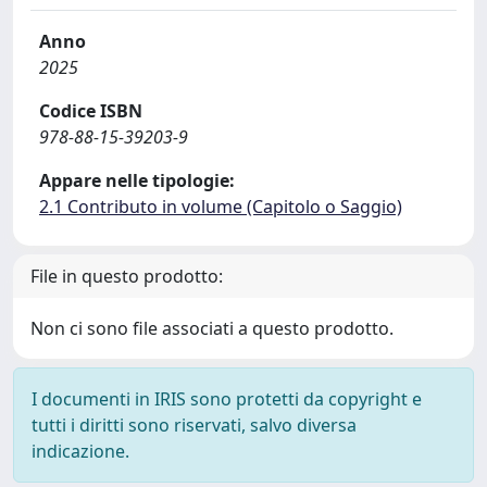
Anno
2025
Codice ISBN
978-88-15-39203-9
Appare nelle tipologie:
2.1 Contributo in volume (Capitolo o Saggio)
File in questo prodotto:
Non ci sono file associati a questo prodotto.
I documenti in IRIS sono protetti da copyright e
tutti i diritti sono riservati, salvo diversa
indicazione.