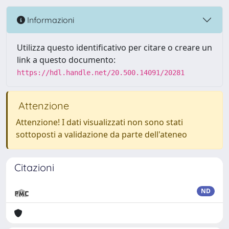
Informazioni
Utilizza questo identificativo per citare o creare un
link a questo documento:
https://hdl.handle.net/20.500.14091/20281
Attenzione
Attenzione! I dati visualizzati non sono stati
sottoposti a validazione da parte dell'ateneo
Citazioni
ND