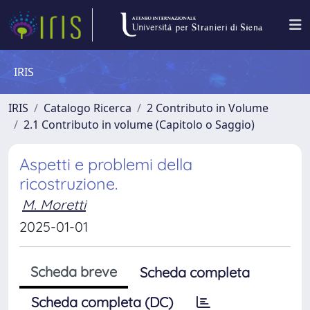
IRIS
IRIS
Catalogo Ricerca
2 Contributo in Volume
2.1 Contributo in volume (Capitolo o Saggio)
Aspetti e problemi della
ricostruzione.
M. Moretti
2025-01-01
Scheda breve
Scheda completa
Scheda completa (DC)