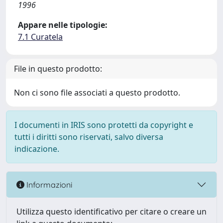
1996
Appare nelle tipologie:
7.1 Curatela
File in questo prodotto:
Non ci sono file associati a questo prodotto.
I documenti in IRIS sono protetti da copyright e
tutti i diritti sono riservati, salvo diversa
indicazione.
Informazioni
Utilizza questo identificativo per citare o creare un