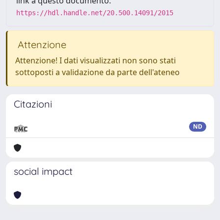
link a questo documento:
https://hdl.handle.net/20.500.14091/2015
Attenzione
Attenzione! I dati visualizzati non sono stati
sottoposti a validazione da parte dell'ateneo
Citazioni
ND
social impact