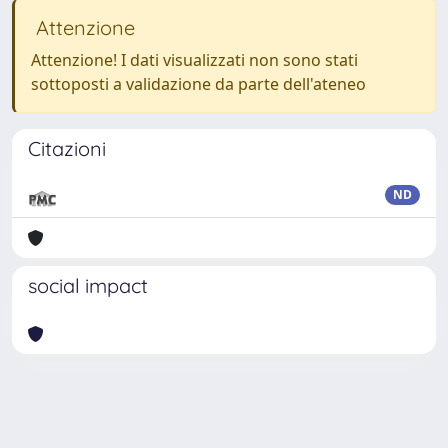
Attenzione
Attenzione! I dati visualizzati non sono stati
sottoposti a validazione da parte dell'ateneo
Citazioni
ND
social impact