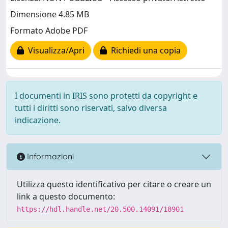
Dimensione 4.85 MB
Formato Adobe PDF
Visualizza/Apri
Richiedi una copia
I documenti in IRIS sono protetti da copyright e
tutti i diritti sono riservati, salvo diversa
indicazione.
Informazioni
Utilizza questo identificativo per citare o creare un
link a questo documento:
https://hdl.handle.net/20.500.14091/18901