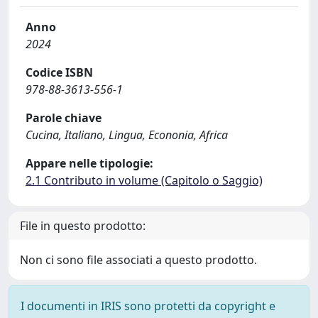
Anno
2024
Codice ISBN
978-88-3613-556-1
Parole chiave
Cucina, Italiano, Lingua, Econonia, Africa
Appare nelle tipologie:
2.1 Contributo in volume (Capitolo o Saggio)
File in questo prodotto:
Non ci sono file associati a questo prodotto.
I documenti in IRIS sono protetti da copyright e