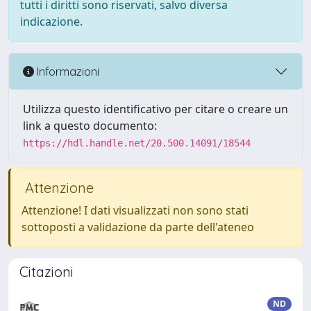
tutti i diritti sono riservati, salvo diversa
indicazione.
Informazioni
Utilizza questo identificativo per citare o creare un
link a questo documento:
https://hdl.handle.net/20.500.14091/18544
Attenzione
Attenzione! I dati visualizzati non sono stati
sottoposti a validazione da parte dell'ateneo
Citazioni
ND