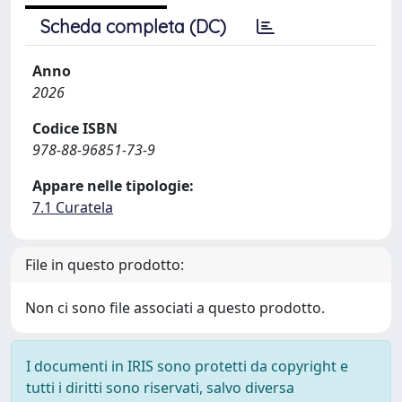
Scheda completa (DC)
Anno
2026
Codice ISBN
978-88-96851-73-9
Appare nelle tipologie:
7.1 Curatela
File in questo prodotto:
Non ci sono file associati a questo prodotto.
I documenti in IRIS sono protetti da copyright e
tutti i diritti sono riservati, salvo diversa