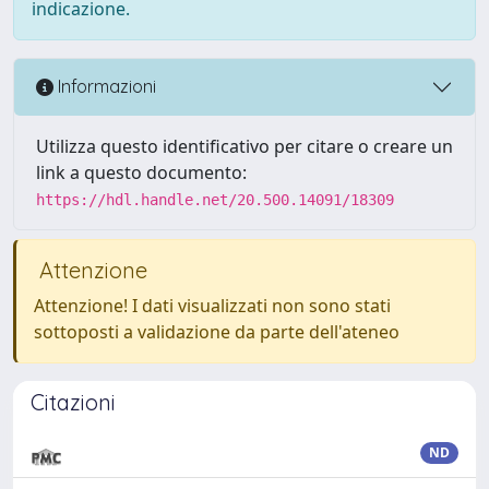
indicazione.
Informazioni
Utilizza questo identificativo per citare o creare un
link a questo documento:
https://hdl.handle.net/20.500.14091/18309
Attenzione
Attenzione! I dati visualizzati non sono stati
sottoposti a validazione da parte dell'ateneo
Citazioni
ND