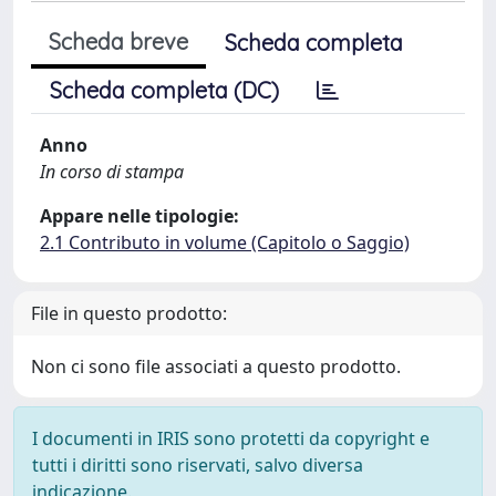
Scheda breve
Scheda completa
Scheda completa (DC)
Anno
In corso di stampa
Appare nelle tipologie:
2.1 Contributo in volume (Capitolo o Saggio)
File in questo prodotto:
Non ci sono file associati a questo prodotto.
I documenti in IRIS sono protetti da copyright e
tutti i diritti sono riservati, salvo diversa
indicazione.