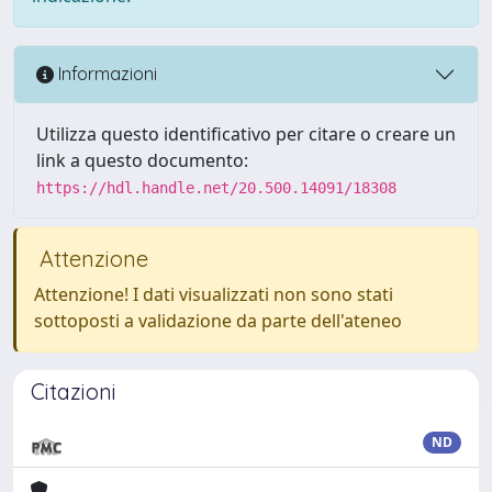
Informazioni
Utilizza questo identificativo per citare o creare un
link a questo documento:
https://hdl.handle.net/20.500.14091/18308
Attenzione
Attenzione! I dati visualizzati non sono stati
sottoposti a validazione da parte dell'ateneo
Citazioni
ND