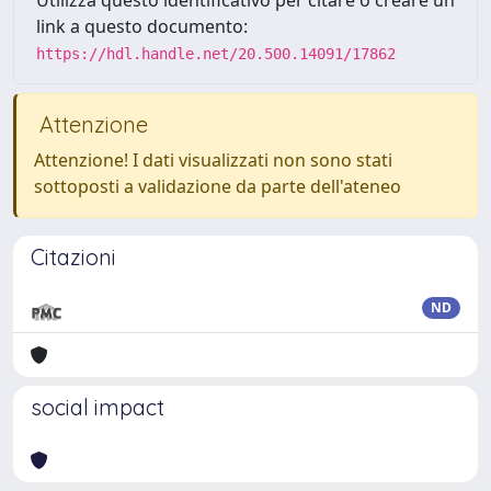
Utilizza questo identificativo per citare o creare un
link a questo documento:
https://hdl.handle.net/20.500.14091/17862
Attenzione
Attenzione! I dati visualizzati non sono stati
sottoposti a validazione da parte dell'ateneo
Citazioni
ND
social impact