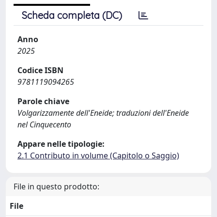
Scheda completa (DC)
Anno
2025
Codice ISBN
9781119094265
Parole chiave
Volgarizzamente dell'Eneide; traduzioni dell'Eneide
nel Cinquecento
Appare nelle tipologie:
2.1 Contributo in volume (Capitolo o Saggio)
File in questo prodotto:
File