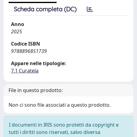
Scheda completa (DC)
Anno
2025
Codice ISBN
9788896851739
Appare nelle tipologie:
7.1 Curatela
File in questo prodotto:
Non ci sono file associati a questo prodotto.
I documenti in IRIS sono protetti da copyright e
tutti i diritti sono riservati, salvo diversa