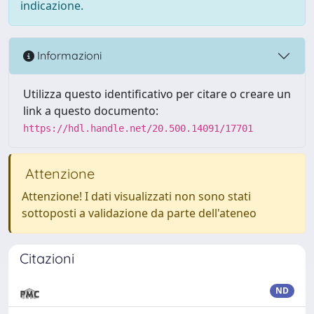
indicazione.
Informazioni
Utilizza questo identificativo per citare o creare un
link a questo documento:
https://hdl.handle.net/20.500.14091/17701
Attenzione
Attenzione! I dati visualizzati non sono stati
sottoposti a validazione da parte dell'ateneo
Citazioni
ND