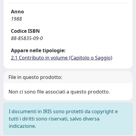
Anno
1988
Codice ISBN
88-85835-09-0
Appare nelle tipologie:
2.1 Contributo in volume (Capitolo o Saggio)
File in questo prodotto:
Non ci sono file associati a questo prodotto.
I documenti in IRIS sono protetti da copyright e
tutti i diritti sono riservati, salvo diversa
indicazione.