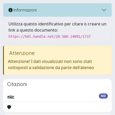
Informazioni
Utilizza questo identificativo per citare o creare un
link a questo documento:
https://hdl.handle.net/20.500.14091/1737
Attenzione
Attenzione! I dati visualizzati non sono stati
sottoposti a validazione da parte dell'ateneo
Citazioni
ND