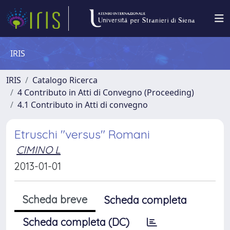
IRIS
IRIS
Catalogo Ricerca
4 Contributo in Atti di Convegno (Proceeding)
4.1 Contributo in Atti di convegno
Etruschi "versus" Romani
CIMINO L
2013-01-01
Scheda breve
Scheda completa
Scheda completa (DC)