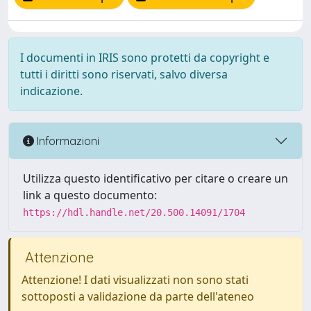
I documenti in IRIS sono protetti da copyright e
tutti i diritti sono riservati, salvo diversa
indicazione.
Informazioni
Utilizza questo identificativo per citare o creare un
link a questo documento:
https://hdl.handle.net/20.500.14091/1704
Attenzione
Attenzione! I dati visualizzati non sono stati
sottoposti a validazione da parte dell'ateneo