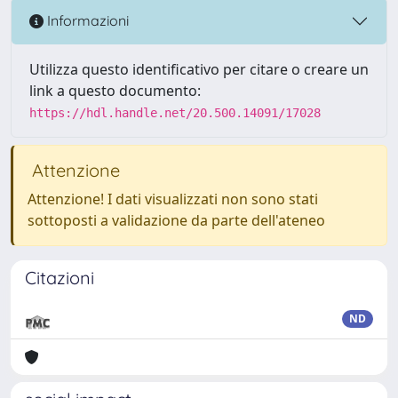
Informazioni
Utilizza questo identificativo per citare o creare un
link a questo documento:
https://hdl.handle.net/20.500.14091/17028
Attenzione
Attenzione! I dati visualizzati non sono stati
sottoposti a validazione da parte dell'ateneo
Citazioni
ND