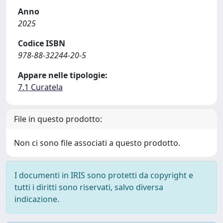
Anno
2025
Codice ISBN
978-88-32244-20-5
Appare nelle tipologie:
7.1 Curatela
File in questo prodotto:
Non ci sono file associati a questo prodotto.
I documenti in IRIS sono protetti da copyright e
tutti i diritti sono riservati, salvo diversa
indicazione.