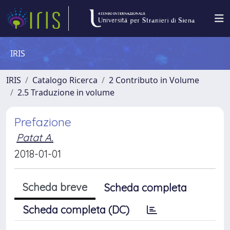
IRIS
IRIS
Catalogo Ricerca
2 Contributo in Volume
2.5 Traduzione in volume
Prefazione
Patat A.
2018-01-01
Scheda breve
Scheda completa
Scheda completa (DC)