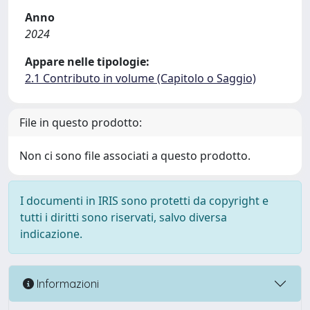
Anno
2024
Appare nelle tipologie:
2.1 Contributo in volume (Capitolo o Saggio)
File in questo prodotto:
Non ci sono file associati a questo prodotto.
I documenti in IRIS sono protetti da copyright e
tutti i diritti sono riservati, salvo diversa
indicazione.
Informazioni