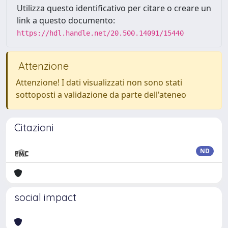
Utilizza questo identificativo per citare o creare un
link a questo documento:
https://hdl.handle.net/20.500.14091/15440
Attenzione
Attenzione! I dati visualizzati non sono stati
sottoposti a validazione da parte dell'ateneo
Citazioni
ND
social impact