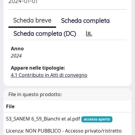
2024-01-01
Scheda breve
Scheda completa
Scheda completa (DC)
Anno
2024
Appare nelle tipologie:
4.1 Contributo in Atti di convegno
File in questo prodotto:
File
53_SANEM 6_59_Bianchi et al.pdf
accesso aperto
Licenza: NON PUBBLICO - Accesso privato/ristretto