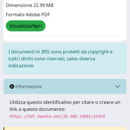
Dimensione 22.99 MB
Formato Adobe PDF
Visualizza/Apri
I documenti in IRIS sono protetti da copyright e
tutti i diritti sono riservati, salvo diversa
indicazione.
Informazioni
Utilizza questo identificativo per citare o creare un
link a questo documento:
https://hdl.handle.net/20.500.14091/15429