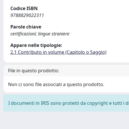
Codice ISBN
9788829022311
Parole chiave
certificazioni; lingue straniere
Appare nelle tipologie:
2.1 Contributo in volume (Capitolo o Saggio)
File in questo prodotto:
Non ci sono file associati a questo prodotto.
I documenti in IRIS sono protetti da copyright e tutti i di