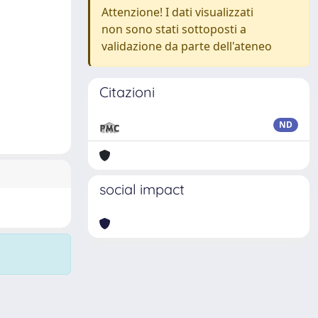
Attenzione! I dati visualizzati
non sono stati sottoposti a
validazione da parte dell'ateneo
Citazioni
ND
social impact