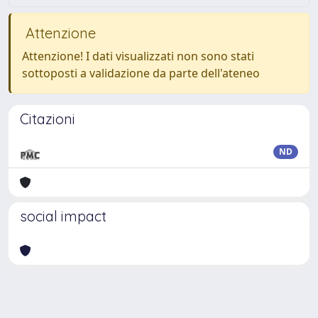
Attenzione
Attenzione! I dati visualizzati non sono stati
sottoposti a validazione da parte dell'ateneo
Citazioni
ND
social impact