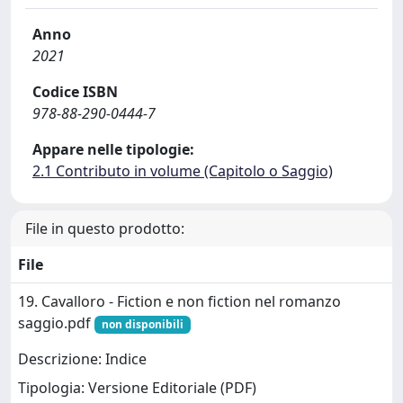
Anno
2021
Codice ISBN
978-88-290-0444-7
Appare nelle tipologie:
2.1 Contributo in volume (Capitolo o Saggio)
File in questo prodotto:
File
19. Cavalloro - Fiction e non fiction nel romanzo
saggio.pdf
non disponibili
Descrizione: Indice
Tipologia: Versione Editoriale (PDF)