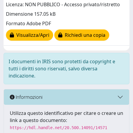
Licenza: NON PUBBLICO - Accesso privato/ristretto
Dimensione 157.05 kB
Formato Adobe PDF
Visualizza/Apri
Richiedi una copia
I documenti in IRIS sono protetti da copyright e
tutti i diritti sono riservati, salvo diversa
indicazione.
Informazioni
Utilizza questo identificativo per citare o creare un
link a questo documento:
https://hdl.handle.net/20.500.14091/14571