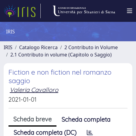
IRIS
IRIS
Catalogo Ricerca
2 Contributo in Volume
2.1 Contributo in volume (Capitolo o Saggio)
Fiction e non fiction nel romanzo
saggio
Valeria Cavalloro
2021-01-01
Scheda breve
Scheda completa
Scheda completa (DC)