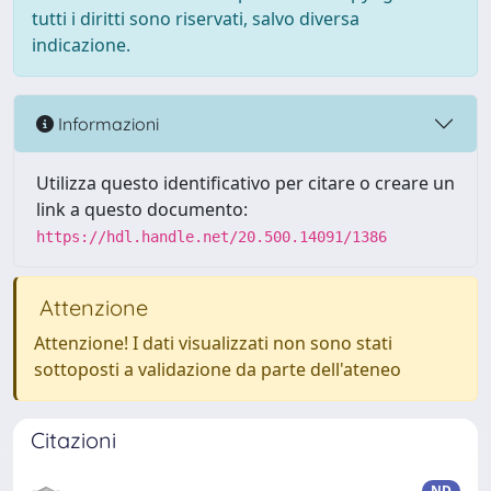
tutti i diritti sono riservati, salvo diversa
indicazione.
Informazioni
Utilizza questo identificativo per citare o creare un
link a questo documento:
https://hdl.handle.net/20.500.14091/1386
Attenzione
Attenzione! I dati visualizzati non sono stati
sottoposti a validazione da parte dell'ateneo
Citazioni
ND