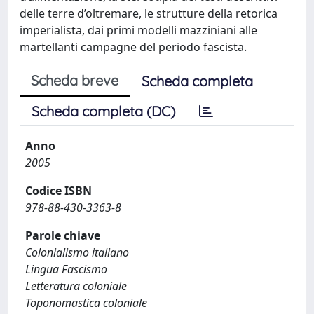
delle terre d’oltremare, le strutture della retorica
imperialista, dai primi modelli mazziniani alle
martellanti campagne del periodo fascista.
Scheda breve
Scheda completa
Scheda completa (DC)
Anno
2005
Codice ISBN
978-88-430-3363-8
Parole chiave
Colonialismo italiano
Lingua Fascismo
Letteratura coloniale
Toponomastica coloniale