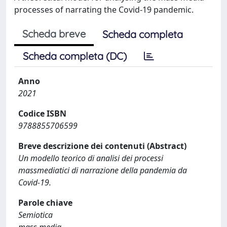
processes of narrating the Covid-19 pandemic.
Scheda breve
Scheda completa
Scheda completa (DC)
Anno
2021
Codice ISBN
9788855706599
Breve descrizione dei contenuti (Abstract)
Un modello teorico di analisi dei processi
massmediatici di narrazione della pandemia da
Covid-19.
Parole chiave
Semiotica