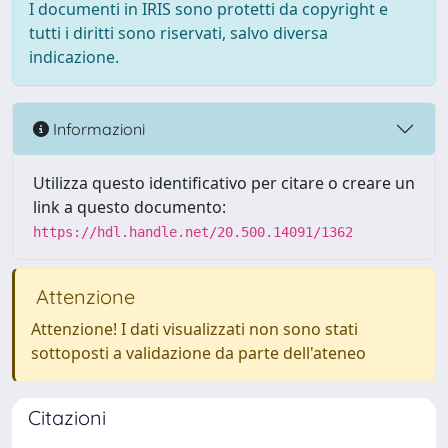
I documenti in IRIS sono protetti da copyright e
tutti i diritti sono riservati, salvo diversa
indicazione.
Informazioni
Utilizza questo identificativo per citare o creare un
link a questo documento:
https://hdl.handle.net/20.500.14091/1362
Attenzione
Attenzione! I dati visualizzati non sono stati
sottoposti a validazione da parte dell'ateneo
Citazioni