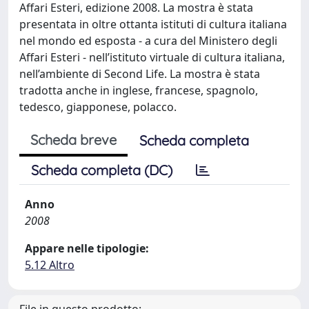
Affari Esteri, edizione 2008. La mostra è stata
presentata in oltre ottanta istituti di cultura italiana
nel mondo ed esposta - a cura del Ministero degli
Affari Esteri - nell’istituto virtuale di cultura italiana,
nell’ambiente di Second Life. La mostra è stata
tradotta anche in inglese, francese, spagnolo,
tedesco, giapponese, polacco.
Scheda breve
Scheda completa
Scheda completa (DC)
Anno
2008
Appare nelle tipologie:
5.12 Altro