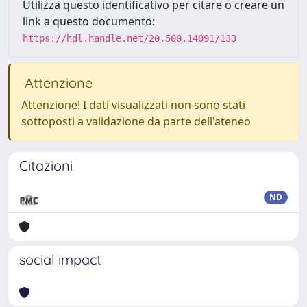
Utilizza questo identificativo per citare o creare un
link a questo documento:
https://hdl.handle.net/20.500.14091/133
Attenzione
Attenzione! I dati visualizzati non sono stati
sottoposti a validazione da parte dell'ateneo
Citazioni
ND
social impact