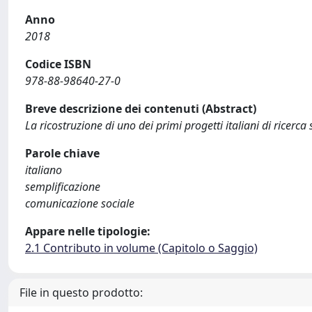
Anno
2018
Codice ISBN
978-88-98640-27-0
Breve descrizione dei contenuti (Abstract)
La ricostruzione di uno dei primi progetti italiani di ricerc
Parole chiave
italiano
semplificazione
comunicazione sociale
Appare nelle tipologie:
2.1 Contributo in volume (Capitolo o Saggio)
File in questo prodotto: