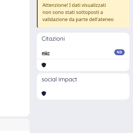
Attenzione! I dati visualizzati
non sono stati sottoposti a
validazione da parte dell'ateneo
Citazioni
ND
social impact