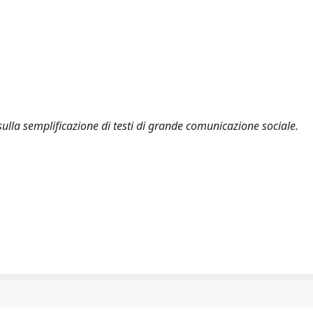
a sulla semplificazione di testi di grande comunicazione sociale.